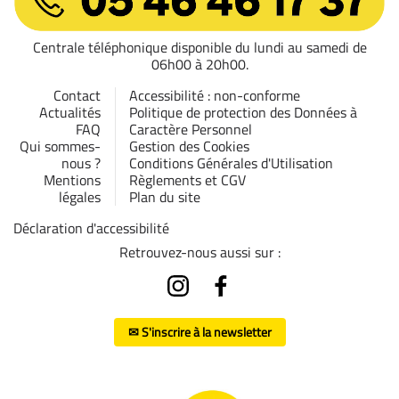
Centrale téléphonique disponible du lundi au samedi de
06h00 à 20h00.
Contact
Accessibilité : non-conforme
Actualités
Politique de protection des Données à
FAQ
Caractère Personnel
Qui sommes-
Gestion des Cookies
nous ?
Conditions Générales d'Utilisation
Mentions
Règlements et CGV
légales
Plan du site
Déclaration d'accessibilité
Retrouvez-nous aussi sur :
✉ S'inscrire à la newsletter