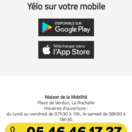
Yélo sur votre mobile
Maison de la Mobilité
Place de Verdun, La Rochelle
Horaires d'ouverture :
du lundi au vendredi de 07h30 à 19h, le samedi de 08h00 à
18h30.
05 46 46 17 37