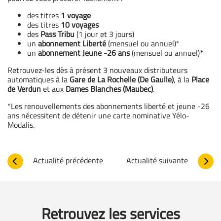
des titres
1 voyage
des titres
10 voyages
des
Pass Tribu
(1 jour et 3 jours)
un
abonnement Liberté
(mensuel ou annuel)*
un
abonnement Jeune -26 ans
(mensuel ou annuel)*
Retrouvez-les dès à présent 3 nouveaux distributeurs
automatiques à la
Gare de La Rochelle (De Gaulle)
, à la
Place
de Verdun
et aux
Dames Blanches (Maubec)
.
*Les renouvellements des abonnements liberté et jeune -26
ans nécessitent de détenir une carte nominative Yélo-
Modalis.
Actualité précédente
Actualité suivante
Retrouvez les services