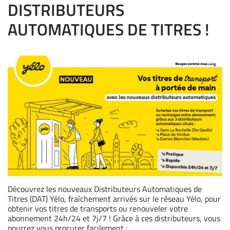
DISTRIBUTEURS
AUTOMATIQUES DE TITRES !
Découvrez les nouveaux Distributeurs Automatiques de
Titres (DAT) Yélo, fraîchement arrivés sur le réseau Yélo, pour
obtenir vos titres de transports ou renouveler votre
abonnement 24h/24 et 7j/7 ! Grâce à ces distributeurs, vous
pourrez vous procurer facilement :