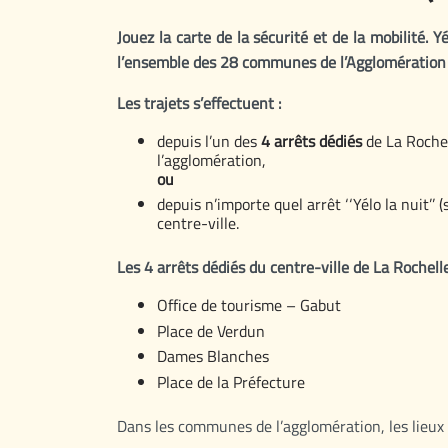
Jouez la carte de la sécurité et de la mobilité. 
l’ensemble des 28 communes de l’Agglomération 
Les trajets s’effectuent :
depuis l’un des
4 arrêts dédiés
de La Rochel
l’agglomération,
ou
depuis n’importe quel arrêt ‘‘Yélo la nuit’
centre-ville.
Les 4 arrêts dédiés du centre-ville de La Rochelle
Office de tourisme – Gabut
Place de Verdun
Dames Blanches
Place de la Préfecture
Dans les communes de l’agglomération, les lieux 