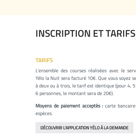
INSCRIPTION ET TARIFS
TARIFS
L’ensemble des courses réalisées avec le serv
Yélo la Nuit sera facturé 10€. Que vous soyez se
à deux ou à trois, le tarif est identique (pour 4, 5
6 personnes, le montant sera de 20€).
Moyens de paiement acceptés :
carte bancaire
espèces.
DÉCOUVRIR L'APPLICATION YÉLO À LA DEMANDE