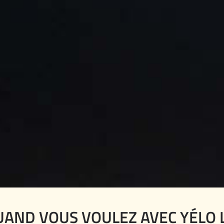
UAND VOUS VOULEZ AVEC YÉLO 