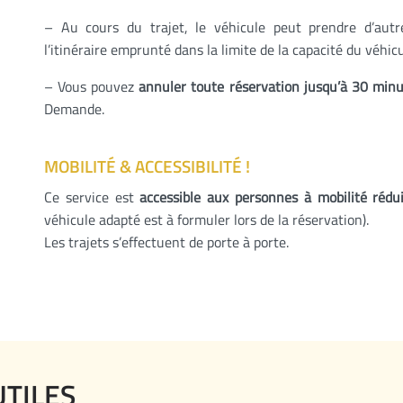
– Au cours du trajet, le véhicule peut prendre d’autre
l’itinéraire emprunté dans la limite de la capacité du véhicu
– Vous pouvez
annuler toute réservation jusqu’à 30 minu
Demande.
MOBILITÉ
& ACCESSIBILITÉ !
Ce service est
accessible aux personnes à mobilité rédu
véhicule adapté est à formuler lors de la réservation).
Les trajets s’effectuent de porte à porte.
UTILES