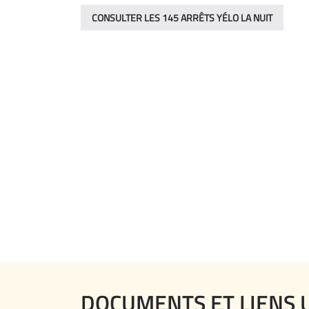
CONSULTER LES 145 ARRÊTS YÉLO LA NUIT
DOCUMENTS ET LIENS 