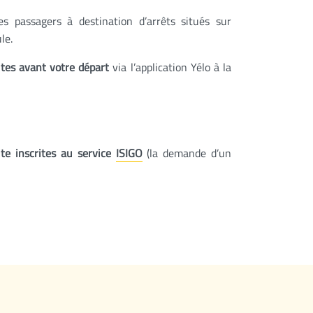
s passagers à destination d’arrêts situés sur
le.
tes avant votre départ
via l’application Yélo à la
ite inscrites au service
ISIGO
(la demande d’un