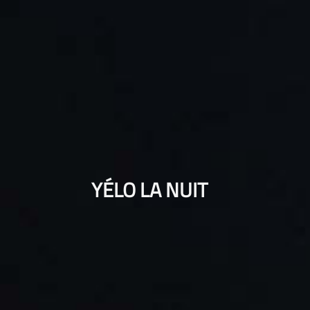
YÉLO LA NUIT