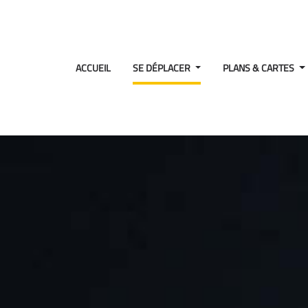
ACCUEIL
SE DÉPLACER
PLANS & CARTES