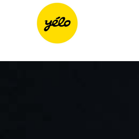
Panneau de gestion des cookies