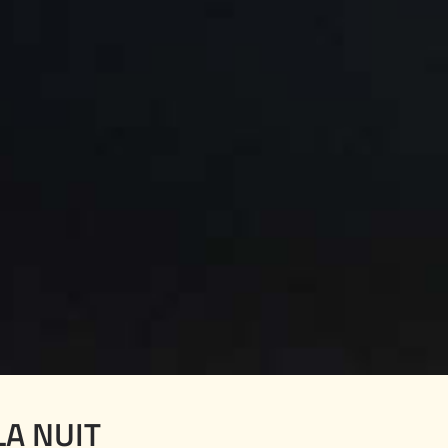
LA NUIT