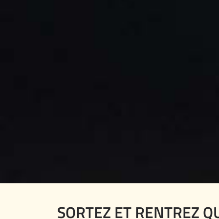
SORTEZ ET RENTREZ Q