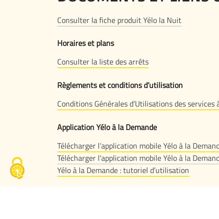
Consulter la fiche produit Yélo la Nuit
Horaires et plans
Consulter la liste des arrêts
Règlements et conditions d’utilisation
Conditions Générales d’Utilisations des services
Application Yélo à la Demande
Télécharger l’application mobile Yélo à la Demand
Télécharger l’application mobile Yélo à la Deman
Yélo à la Demande : tutoriel d’utilisation