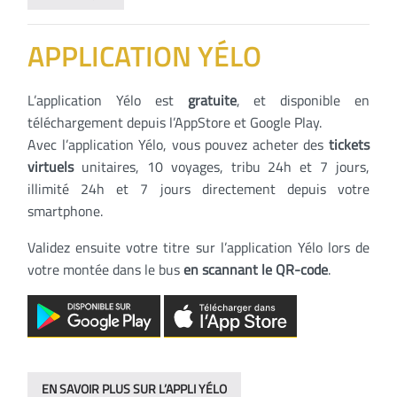
APPLICATION YÉLO
L’application Yélo est
gratuite
, et disponible en
téléchargement depuis l’AppStore et Google Play.
Avec l’application Yélo, vous pouvez acheter des
tickets
virtuels
unitaires, 10 voyages, tribu 24h et 7 jours,
illimité 24h et 7 jours directement depuis votre
smartphone.
Validez ensuite votre titre sur l’application Yélo lors de
votre montée dans le bus
en scannant le QR-code
.
EN SAVOIR PLUS SUR L’APPLI YÉLO