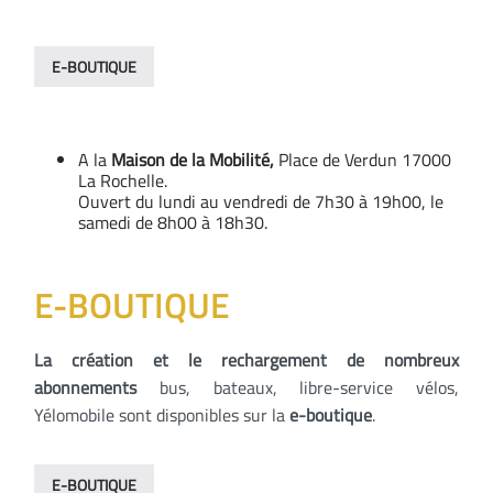
E-BOUTIQUE
A la
Maison de la Mobilité,
Place de Verdun 17000
La Rochelle.
Ouvert du lundi au vendredi de 7h30 à 19h00, le
samedi de 8h00 à 18h30.
E-BOUTIQUE
La création et le rechargement de nombreux
abonnements
bus, bateaux, libre-service vélos,
Yélomobile sont disponibles sur la
e-boutique
.
E-BOUTIQUE