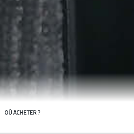
OÙ ACHETER ?