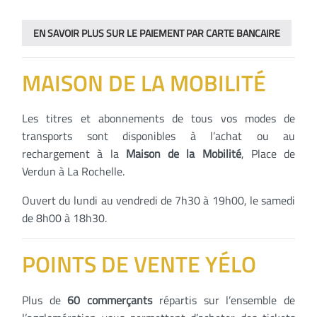
EN SAVOIR PLUS SUR LE PAIEMENT PAR CARTE BANCAIRE
MAISON DE LA MOBILITÉ
Les titres et abonnements de tous vos modes de
transports sont disponibles à l’achat ou au
rechargement à la
Maison de la Mobilité
, Place de
Verdun à La Rochelle.
Ouvert du lundi au vendredi de 7h30 à 19h00, le samedi
de 8h00 à 18h30.
POINTS DE VENTE YÉLO
Plus de
60 commerçants
répartis sur l’ensemble de