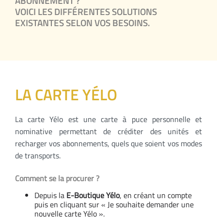
ABONNEMENT ?
VOICI LES DIFFÉRENTES SOLUTIONS
EXISTANTES SELON VOS BESOINS.
LA CARTE YÉLO
La carte Yélo est une carte à puce personnelle et
nominative permettant de créditer des unités et
recharger vos abonnements, quels que soient vos modes
de transports.
Comment se la procurer ?
Depuis la
E-Boutique Yélo
, en créant un compte
puis en cliquant sur « Je souhaite demander une
nouvelle carte Yélo ».