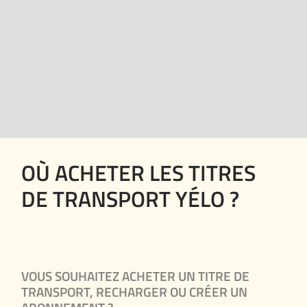
OÙ ACHETER LES TITRES
DE TRANSPORT YÉLO ?
VOUS SOUHAITEZ ACHETER UN TITRE DE
TRANSPORT, RECHARGER OU CRÉER UN