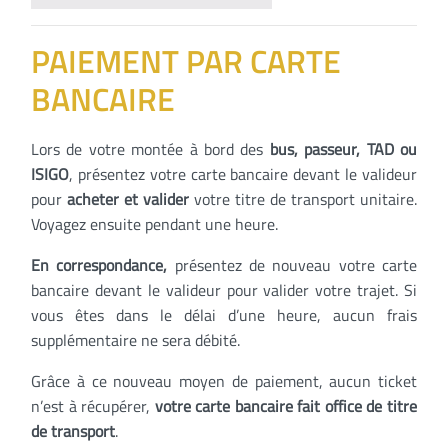
PAIEMENT PAR CARTE
BANCAIRE
Lors de votre montée à bord des
bus, passeur, TAD ou
ISIGO
, présentez votre carte bancaire devant le valideur
pour
acheter et valider
votre titre de transport unitaire.
Voyagez ensuite pendant une heure.
En correspondance,
présentez de nouveau votre carte
bancaire devant le valideur pour valider votre trajet. Si
vous êtes dans le délai d’une heure, aucun frais
supplémentaire ne sera débité.
Grâce à ce nouveau moyen de paiement, aucun ticket
n’est à récupérer,
votre carte bancaire fait office de titre
de transport
.