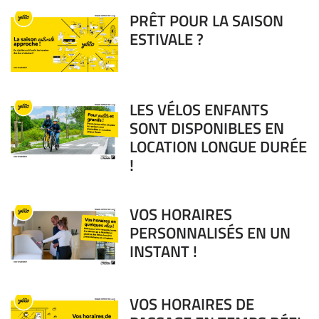
PRÊT POUR LA SAISON
ESTIVALE ?
LES VÉLOS ENFANTS
SONT DISPONIBLES EN
LOCATION LONGUE DURÉE
!
VOS HORAIRES
PERSONNALISÉS EN UN
INSTANT !
VOS HORAIRES DE