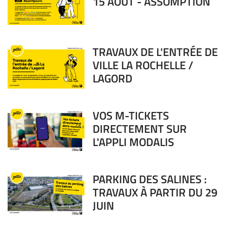
15 AOÛT - ASSOMPTION
TRAVAUX DE L'ENTRÉE DE
VILLE LA ROCHELLE /
LAGORD
VOS M-TICKETS
DIRECTEMENT SUR
L'APPLI MODALIS
PARKING DES SALINES :
TRAVAUX À PARTIR DU 29
JUIN