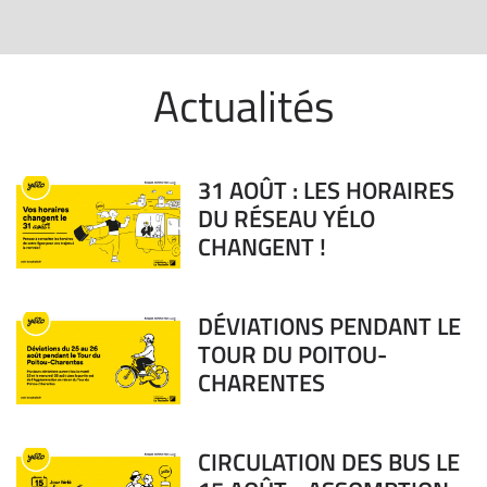
Actualités
31 AOÛT : LES HORAIRES
DU RÉSEAU YÉLO
CHANGENT !
DÉVIATIONS PENDANT LE
TOUR DU POITOU-
CHARENTES
CIRCULATION DES BUS LE