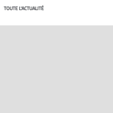
TOUTE L'ACTUALITÉ