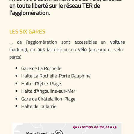
en toute liberté sur le réseau TER de
l’agglomération.
LES SIX GARES
… de l’agglomération sont accessibles en
voiture
(parking), en
bus
(arrêts) ou en
vélo
(arceaux et vélo-
parcs)
Gare de La Rochelle
Halte La Rochelle-Porte Dauphine
Halte d’Aytré-Plage
Halte d’Angoulins-sur-Mer
Gare de Châtelaillon-Plage
Halte de La Jarrie