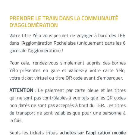
PRENDRE LE TRAIN DANS LA COMMUNAUTÉ
D’AGGLOMÉRATION
Votre titre Yélo vous permet de voyager à bord des TER
dans l’Agglomération Rochelaise (uniquement dans les 6
gares de l’agglomération) !
Pour cela, rendez-vous simplement auprès des bornes
Yélo présentes en gare et validez-y votre carte Yélo,
votre ticket virtuel ou titre QR code avant d’embarquer.
ATTENTION :
Le paiement par carte bleue et les titres
qui ne sont pas contrôlables à vue tels que les QR codes
non datés ne sont pas acceptés à bord du TER. Les titres
de transport ne sont valables que pour une personne à
la fois.
Seuls les tickets tribus
achetés sur l’application mobile