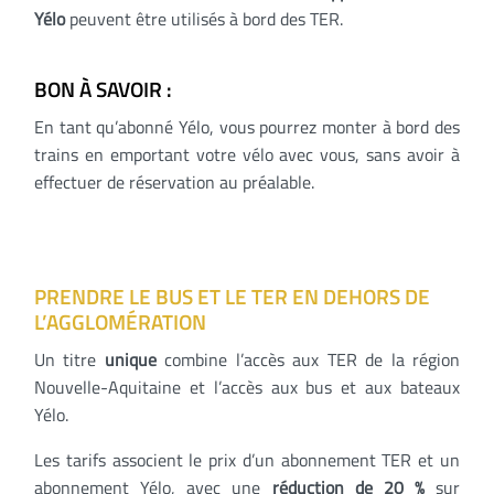
Yélo
peuvent être utilisés à bord des TER.
BON À SAVOIR :
En tant qu’abonné Yélo, vous pourrez monter à bord des
trains en emportant votre vélo avec vous, sans avoir à
effectuer de réservation au préalable.
PRENDRE LE BUS ET LE TER EN DEHORS DE
L’AGGLOMÉRATION
Un titre
unique
combine l’accès aux TER de la région
Nouvelle-Aquitaine et l’accès aux bus et aux bateaux
Yélo.
Les tarifs associent le prix d’un abonnement TER et un
abonnement Yélo, avec une
réduction de 20 %
sur