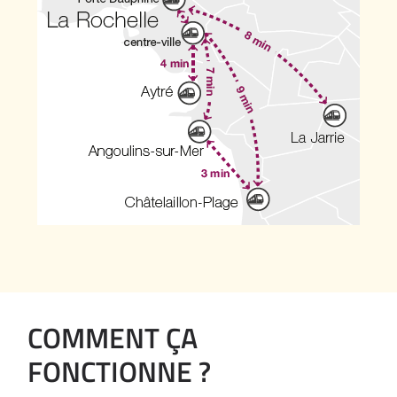
COMMENT ÇA
FONCTIONNE ?