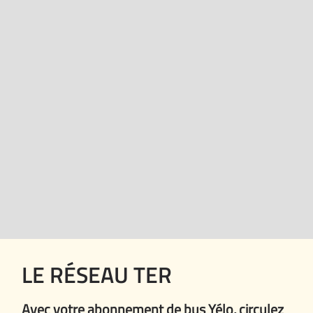
LE RÉSEAU TER
Avec votre abonnement de bus Yélo, circulez