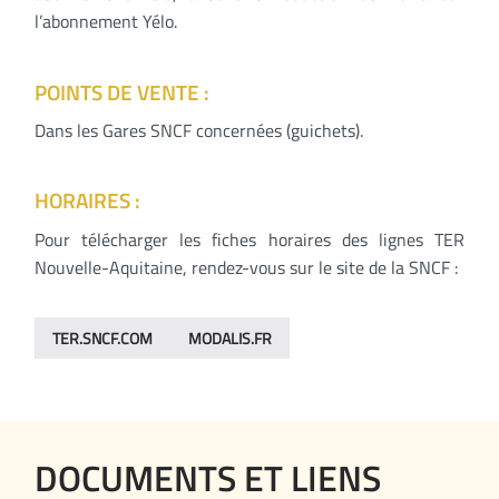
l’abonnement Yélo.
POINTS DE VENTE :
Dans les Gares SNCF concernées (guichets).
HORAIRES :
Pour télécharger les fiches horaires des lignes TER
Nouvelle-Aquitaine, rendez-vous sur le site de la SNCF :
TER.SNCF.COM
MODALIS.FR
DOCUMENTS ET LIENS