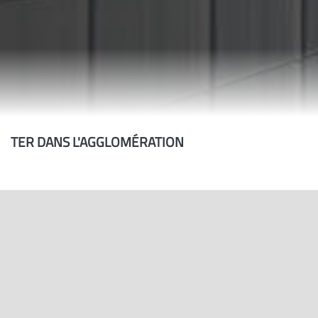
TER DANS L'AGGLOMÉRATION