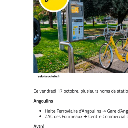
Ce vendredi 17 octobre, plusieurs noms de station
Angoulins
Halte Ferroviaire d’Angoulins ➔ Gare d’Ang
ZAC des Fourneaux ➔ Centre Commercial d
Aytré