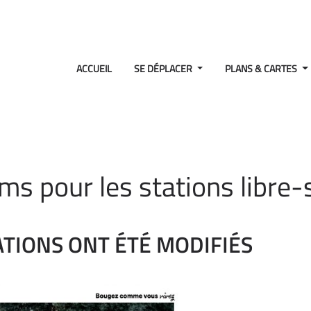
ACCUEIL
SE DÉPLACER
PLANS & CARTES
 pour les stations libre-s
TIONS ONT ÉTÉ MODIFIÉS