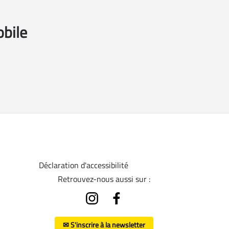
obile
Déclaration d'accessibilité
Retrouvez-nous aussi sur :
✉ S'inscrire à la newsletter