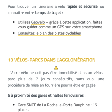
Pour trouver un itinéraire à vélo
rapide et sécurisé
, ou
connaître votre
temps de trajet
:
Utilisez
Géovélo
– grâce à cette application, faites
vous guider comme un GPS sur votre smartphone
Consultez le plan des pistes cyclables
13 VÉLOS-PARCS DANS L’AGGLOMÉRATION
Votre vélo ne doit pas être immobilisé dans un vélos-
parc plus de 7 jours consécutifs, sans quoi une
procédure de mise en fourrière pourra être engagée.
6 à proximité des gares et haltes ferroviaires :
Gare SNCF de La Rochelle-Porte Dauphine : 15
places.