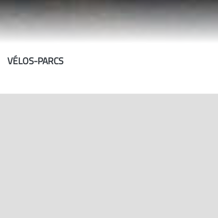
VÉLOS-PARCS