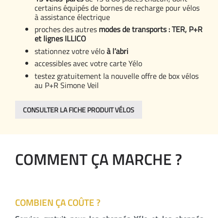
certains équipés de bornes de recharge pour vélos
à assistance électrique
proches des autres
modes de transports : TER, P+R
et lignes ILLICO
stationnez votre vélo
à l’abri
accessibles avec votre carte Yélo
testez gratuitement la nouvelle offre de box vélos
au P+R Simone Veil
CONSULTER LA FICHE PRODUIT VÉLOS
COMMENT ÇA MARCHE ?
COMBIEN ÇA COÛTE ?