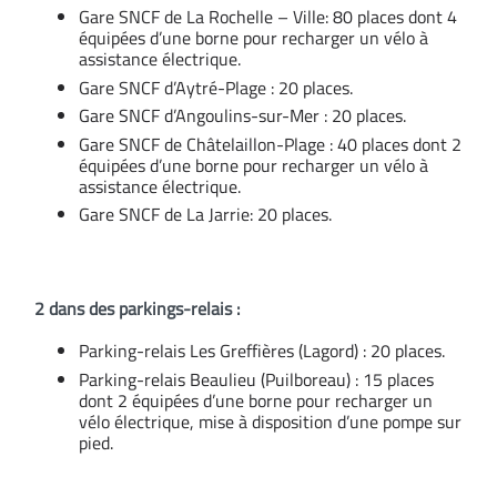
Gare SNCF de La Rochelle – Ville: 80 places dont 4
équipées d’une borne pour recharger un vélo à
assistance électrique.
Gare SNCF d’Aytré-Plage : 20 places.
Gare SNCF d’Angoulins-sur-Mer : 20 places.
Gare SNCF de Châtelaillon-Plage : 40 places dont 2
équipées d’une borne pour recharger un vélo à
assistance électrique.
Gare SNCF de La Jarrie: 20 places.
2 dans des parkings-relais :
Parking-relais Les Greffières (Lagord) : 20 places.
Parking-relais Beaulieu (Puilboreau) : 15 places
dont 2 équipées d’une borne pour recharger un
vélo électrique, mise à disposition d’une pompe sur
pied.