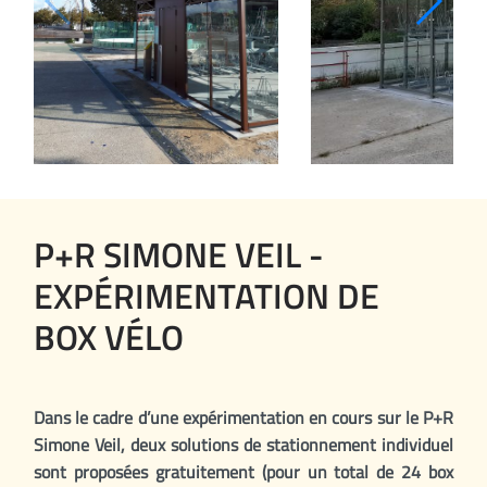
P+R SIMONE VEIL -
EXPÉRIMENTATION DE
BOX VÉLO
Dans le cadre d’une expérimentation en cours sur le P+R
Simone Veil, deux solutions de stationnement individuel
sont proposées gratuitement (pour un total de 24 box