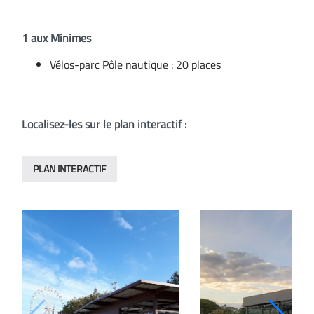
1 aux Minimes
Vélos-parc Pôle nautique : 20 places
Localisez-les sur le plan interactif :
PLAN INTERACTIF