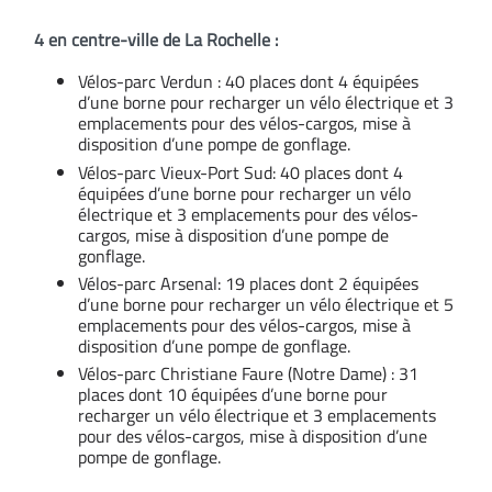
4 en centre-ville de La Rochelle :
Vélos-parc Verdun : 40 places dont 4 équipées
d’une borne pour recharger un vélo électrique et 3
emplacements pour des vélos-cargos, mise à
disposition d’une pompe de gonflage.
Vélos-parc Vieux-Port Sud: 40 places dont 4
équipées d’une borne pour recharger un vélo
électrique et 3 emplacements pour des vélos-
cargos, mise à disposition d’une pompe de
gonflage.
Vélos-parc Arsenal: 19 places dont 2 équipées
d’une borne pour recharger un vélo électrique et 5
emplacements pour des vélos-cargos, mise à
disposition d’une pompe de gonflage.
Vélos-parc Christiane Faure (Notre Dame) : 31
places dont 10 équipées d’une borne pour
recharger un vélo électrique et 3 emplacements
pour des vélos-cargos, mise à disposition d’une
pompe de gonflage.