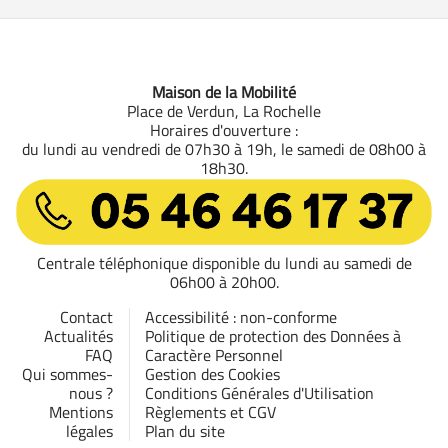
Maison de la Mobilité
Place de Verdun, La Rochelle
Horaires d'ouverture :
du lundi au vendredi de 07h30 à 19h, le samedi de 08h00 à
18h30.
05 46 46 17 37
Centrale téléphonique disponible du lundi au samedi de
06h00 à 20h00.
Contact
Accessibilité : non-conforme
Actualités
Politique de protection des Données à
FAQ
Caractère Personnel
Qui sommes-
Gestion des Cookies
nous ?
Conditions Générales d'Utilisation
Mentions
Règlements et CGV
légales
Plan du site