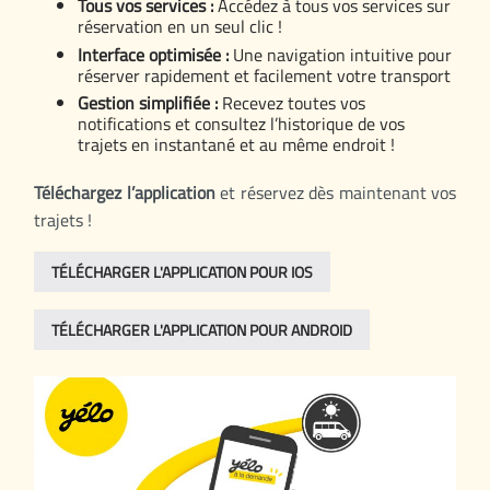
Tous vos services :
Accédez à tous vos services sur
réservation en un seul clic !
Interface optimisée :
Une navigation intuitive pour
réserver rapidement et facilement votre transport
Gestion simplifiée :
Recevez toutes vos
notifications et consultez l’historique de vos
trajets en instantané et au même endroit !
Téléchargez l’application
et réservez dès maintenant vos
trajets !
TÉLÉCHARGER L'APPLICATION POUR IOS
TÉLÉCHARGER L'APPLICATION POUR ANDROID