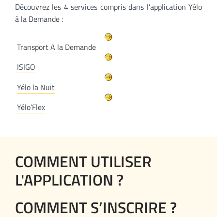
Découvrez les 4 services compris dans l’application Yélo
à la Demande :
Transport A la Demande
ISIGO
Yélo la Nuit
Yélo’Flex
COMMENT UTILISER
L'APPLICATION ?
COMMENT S’INSCRIRE ?