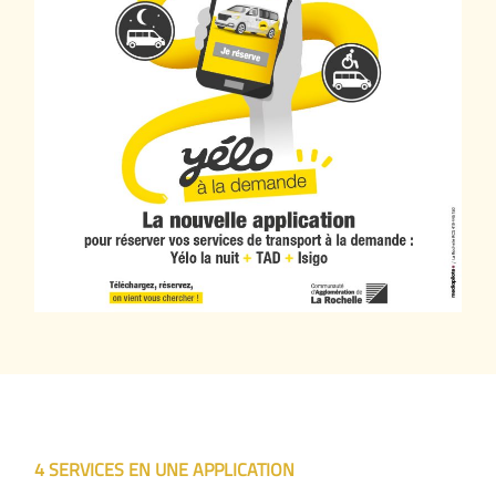
4 SERVICES EN UNE APPLICATION