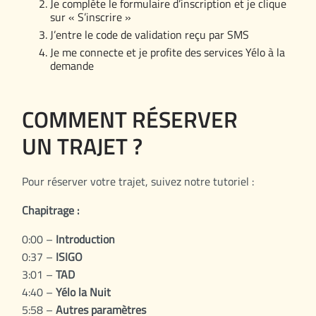
Je complète le formulaire d’inscription et je clique
sur « S’inscrire »
J’entre le code de validation reçu par SMS
Je me connecte et je profite des services Yélo à la
demande
COMMENT RÉSERVER
UN TRAJET ?
Pour réserver votre trajet, suivez notre tutoriel :
Chapitrage :
0:00 –
Introduction
0:37 –
ISIGO
3:01 –
TAD
4:40 –
Yélo la Nuit
5:58 –
Autres paramètres