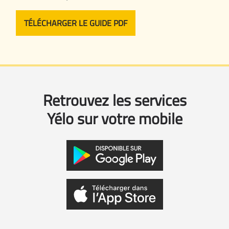
TÉLÉCHARGER LE GUIDE PDF
Retrouvez les services
Yélo sur votre mobile