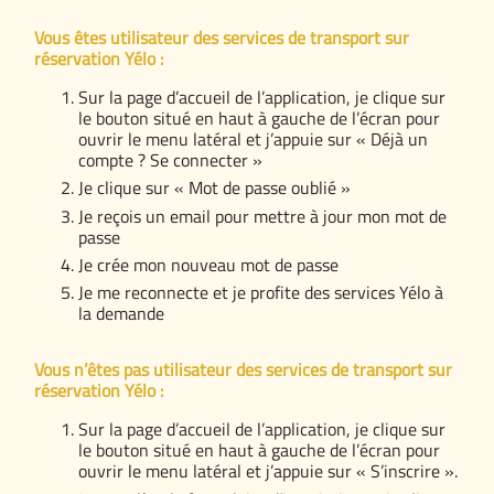
Vous êtes utilisateur des services de transport sur
réservation Yélo :
Sur la page d’accueil de l’application, je clique sur
le bouton situé en haut à gauche de l’écran pour
ouvrir le menu latéral et j’appuie sur « Déjà un
compte ? Se connecter »
Je clique sur « Mot de passe oublié »
Je reçois un email pour mettre à jour mon mot de
passe
Je crée mon nouveau mot de passe
Je me reconnecte et je profite des services Yélo à
la demande
Vous n’êtes pas utilisateur des services de transport sur
réservation Yélo :
Sur la page d’accueil de l’application, je clique sur
le bouton situé en haut à gauche de l’écran pour
ouvrir le menu latéral et j’appuie sur « S’inscrire ».