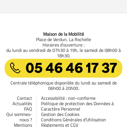
Maison de la Mobilité
Place de Verdun, La Rochelle
Horaires d'ouverture :
du lundi au vendredi de 07h30 à 19h, le samedi de 08h00 à
18h30.
05 46 46 17 37
Centrale téléphonique disponible du lundi au samedi de
06h00 à 20h00.
Contact
Accessibilité : non-conforme
Actualités
Politique de protection des Données à
FAQ
Caractère Personnel
Qui sommes-
Gestion des Cookies
nous ?
Conditions Générales d'Utilisation
Mentions
Règlements et CGV