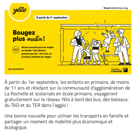
À partir du 1er septembre, les enfants en primaire, de moins
de 11 ans et résidant sur la communauté d’agglomération de
La Rochelle et scolarisés en école primaire, voyageront
gratuitement sur le réseau Yélo à bord des bus, des bateaux,
du TAD et du TER dans l’agglo !
Une bonne nouvelle pour utiliser les transports en famille et
partager un moment de mobilité plus économique et
écologique.