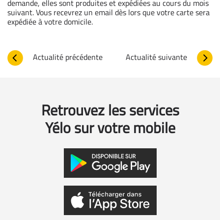
demande, elles sont produites et expédiées au cours du mois
suivant. Vous recevrez un email dès lors que votre carte sera
expédiée à votre domicile.
Actualité précédente
Actualité suivante
Retrouvez les services
Yélo sur votre mobile