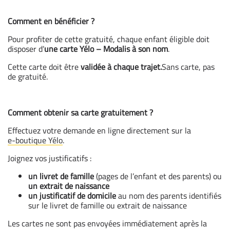
Comment en bénéficier ?
Pour profiter de cette gratuité, chaque enfant éligible doit
disposer d’
une carte Yélo – Modalis à son nom
.
Cette carte doit être
validée à chaque trajet.
Sans carte, pas
de gratuité.
Comment obtenir sa carte gratuitement ?
Effectuez votre demande en ligne directement sur la
e-boutique Yélo
.
Joignez vos justificatifs :
un livret de famille
(pages de l’enfant et des parents) ou
un extrait de naissance
un justificatif de domicile
au nom des parents identifiés
sur le livret de famille ou extrait de naissance
Les cartes ne sont pas envoyées immédiatement après la