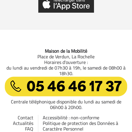
Maison de la Mobilité
Place de Verdun, La Rochelle
Horaires d'ouverture :
du lundi au vendredi de 07h30 à 19h, le samedi de 08h00 à
18h30.
05 46 46 17 37
Centrale téléphonique disponible du lundi au samedi de
06h00 à 20h00.
Contact
Accessibilité : non-conforme
Actualités
Politique de protection des Données à
FAQ
Caractère Personnel