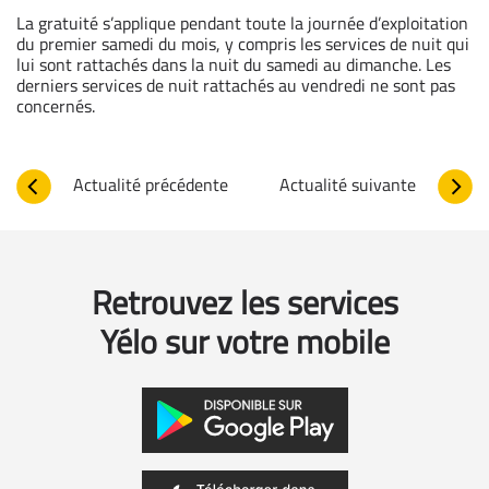
La gratuité s’applique pendant toute la journée d’exploitation
du premier samedi du mois, y compris les services de nuit qui
lui sont rattachés dans la nuit du samedi au dimanche. Les
derniers services de nuit rattachés au vendredi ne sont pas
concernés.
Actualité précédente
Actualité suivante
Retrouvez les services
Yélo sur votre mobile