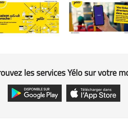
ouvez les services Yélo sur votre m