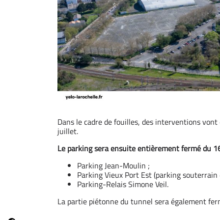
Dans le cadre de fouilles, des interventions vont
juillet.
Le parking sera ensuite entièrement fermé du 16 
Parking Jean-Moulin ;
Parking Vieux Port Est (parking souterrain 
Parking-Relais Simone Veil.
La partie piétonne du tunnel sera également fer