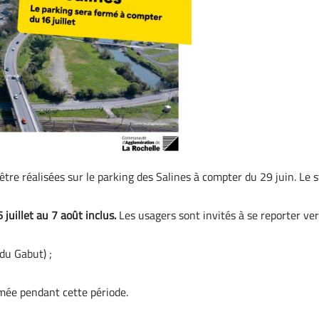
 être réalisées sur le parking des Salines à compter du 29 juin. Le
juillet au 7 août inclus.
Les usagers sont invités à se reporter ver
du Gabut) ;
mée pendant cette période.