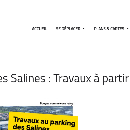
ACCUEIL
SE DÉPLACER
PLANS & CARTES
s Salines : Travaux à partir