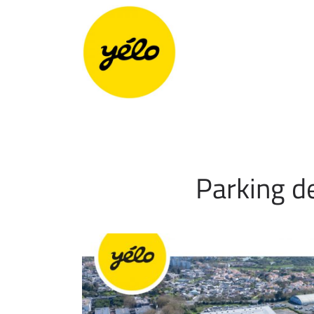
Panneau de gestion des cookies
Parking de