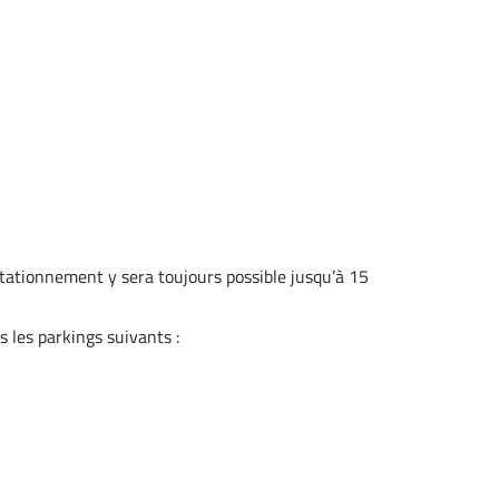
 stationnement y sera toujours possible jusqu’à 15
s les parkings suivants :