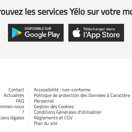
ouvez les services Yélo sur votre m
Contact
Accessibilité : non-conforme
Actualités
Politique de protection des Données à Caractère
FAQ
Personnel
ommes-nous
Gestion des Cookies
?
Conditions Générales d'Utilisation
ions légales
Règlements et CGV
Plan du site