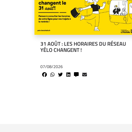
31 AOÛT : LES HORAIRES DU RÉSEAU
YÉLO CHANGENT !
07/08/2026