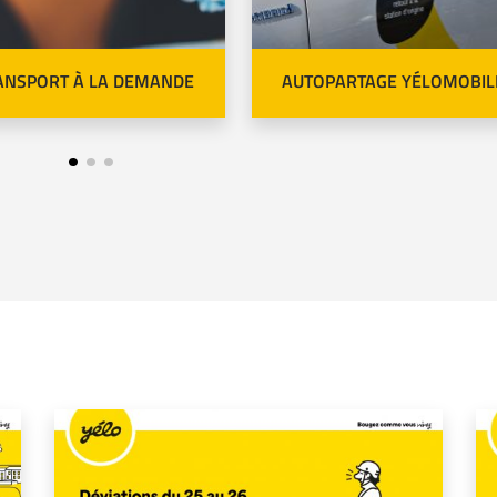
ANSPORT À LA DEMANDE
AUTOPARTAGE YÉLOMOBIL