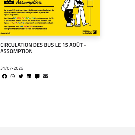
CIRCULATION DES BUS LE 15 AOÛT -
ASSOMPTION
31/07/2026