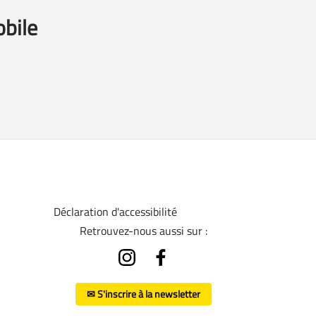
obile
Déclaration d'accessibilité
Retrouvez-nous aussi sur :
✉ S'inscrire à la newsletter