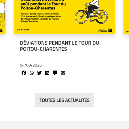
DÉVIATIONS PENDANT LE TOUR DU
POITOU-CHARENTES
04/08/2026
TOUTES LES ACTUALITÉS